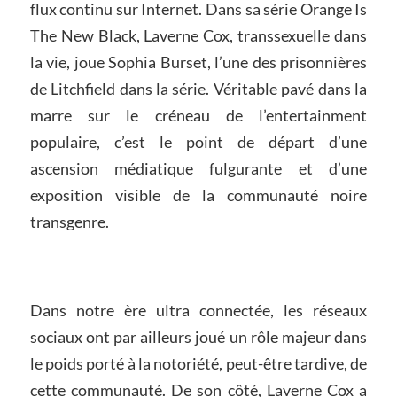
flux continu sur Internet. Dans sa série Orange Is
The New Black, Laverne Cox, transsexuelle dans
la vie, joue Sophia Burset, l’une des prisonnières
de Litchfield dans la série. Véritable pavé dans la
marre sur le créneau de l’entertainment
populaire, c’est le point de départ d’une
ascension médiatique fulgurante et d’une
exposition visible de la communauté noire
transgenre.
Dans notre ère ultra connectée, les réseaux
sociaux ont par ailleurs joué un rôle majeur dans
le poids porté à la notoriété, peut-être tardive, de
cette communauté. De son côté, Laverne Cox a