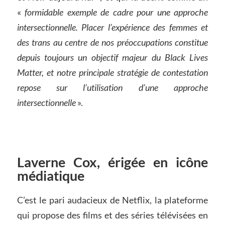
«
formidable exemple de cadre pour une approche
intersectionnelle. Placer l’expérience des femmes et
des trans au centre de nos préoccupations constitue
depuis toujours un objectif majeur du Black Lives
Matter, et notre principale stratégie de contestation
repose sur l’utilisation d’une approche
intersectionnelle
».
Laverne Cox, érigée en icône
médiatique
C’est le pari audacieux de Netflix, la plateforme
qui propose des films et des séries télévisées en