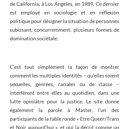
de California, à Los Angeles, en 1989. Ce dernier
est employé en sociologie et en réflexion
politique pour désigner la situation de personnes
subissant, concurremment, plusieurs formes de
domination sociétale.
C’est tout simplement la façon de montrer
comment les multiples identités – qu’elles soient
sexuelles, genrées, raciales ou de classe –
interfèrent entre elles au quotidien, dans une
lutte opiniâtre pour la justice. Le site donne
également la parole à Master, l’un des
participants de la table ronde « Etre Queer/Trans
et Noir aujourd’hui », et qui la décrit comme un