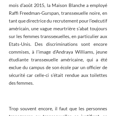
mois d’août 2015, la Maison Blanche a employé
Raffi Freedman-Gurspan, transsexuelle noire, en
tant que directrice du recrutement pour l’exécutif
américain, une vague meurtrière s’abat toujours
sur les femmes transsexuelles, en particulier aux
Etats-Unis. Des discriminations sont encore
commises, à l’image d’Andraya Williams, jeune
étudiante transsexuelle américaine, qui a été
exclue du campus de son école par un officier de
sécurité car celle-ci s’était rendue aux toilettes
des femmes.
Trop souvent encore, il faut que les personnes