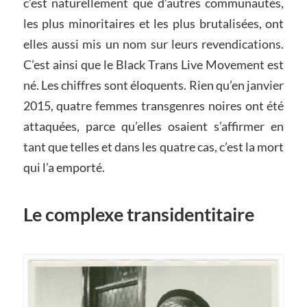
c’est naturellement que d’autres communautés,
les plus minoritaires et les plus brutalisées, ont
elles aussi mis un nom sur leurs revendications.
C’est ainsi que le Black Trans Live Movement est
né. Les chiffres sont éloquents. Rien qu’en janvier
2015, quatre femmes transgenres noires ont été
attaquées, parce qu’elles osaient s’affirmer en
tant que telles et dans les quatre cas, c’est la mort
qui l’a emporté.
Le complexe transidentitaire