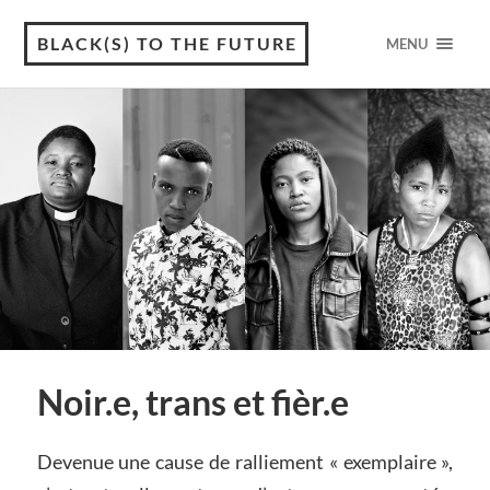
BLACK(S) TO THE FUTURE
MENU
Noir.e, trans et fièr.e
Devenue une cause de ralliement « exemplaire »,