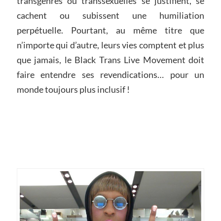
transgenres ou transsexuelles se justifient, se
cachent ou subissent une humiliation
perpétuelle. Pourtant, au même titre que
n’importe qui d’autre, leurs vies comptent et plus
que jamais, le Black Trans Live Movement doit
faire entendre ses revendications… pour un
monde toujours plus inclusif !