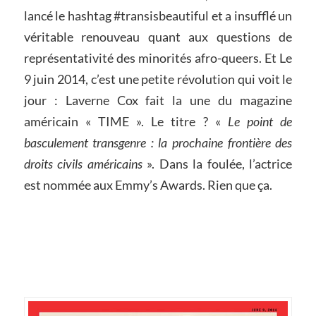
lancé le hashtag #transisbeautiful et a insufflé un
véritable renouveau quant aux questions de
représentativité des minorités afro-queers. Et Le
9 juin 2014, c’est une petite révolution qui voit le
jour : Laverne Cox fait la une du magazine
américain « TIME ». Le titre ? «
Le point de
basculement transgenre : la prochaine frontière des
droits civils américains
». Dans la foulée, l’actrice
est nommée aux Emmy’s Awards. Rien que ça.