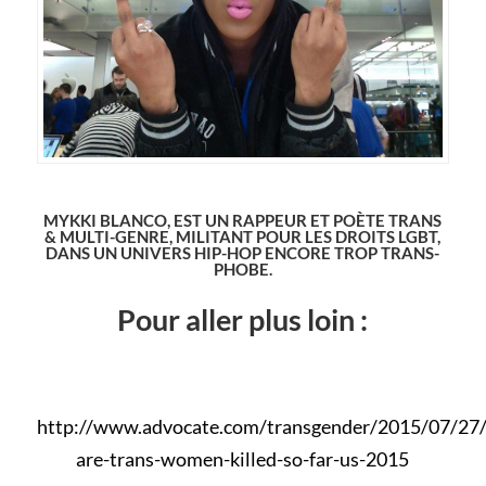
MYKKI BLANCO, EST UN RAPPEUR ET POÈTE TRANS
& MULTI-GENRE, MILITANT POUR LES DROITS LGBT,
DANS UN UNIVERS HIP-HOP ENCORE TROP TRANS-
PHOBE.
Pour aller plus loin :
http://www.advocate.com/transgender/2015/07/27/
are-trans-women-killed-so-far-us-2015