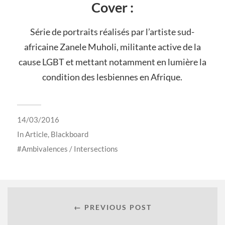
Cover :
Série de portraits réalisés par l’artiste sud-
africaine Zanele Muholi, militante active de la
cause LGBT et mettant notamment en lumière la
condition des lesbiennes en Afrique.
14/03/2016
In
Article
,
Blackboard
Ambivalences / Intersections
← PREVIOUS POST