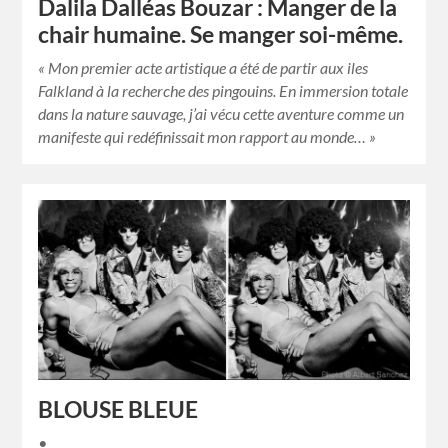
Dalila Dalléas Bouzar : Manger de la
chair humaine. Se manger soi-même.
« Mon premier acte artistique a été de partir aux iles
Falkland à la recherche des pingouins. En immersion totale
dans la nature sauvage, j’ai vécu cette aventure comme un
manifeste qui redéfinissait mon rapport au monde… »
BLOUSE BLEUE
•