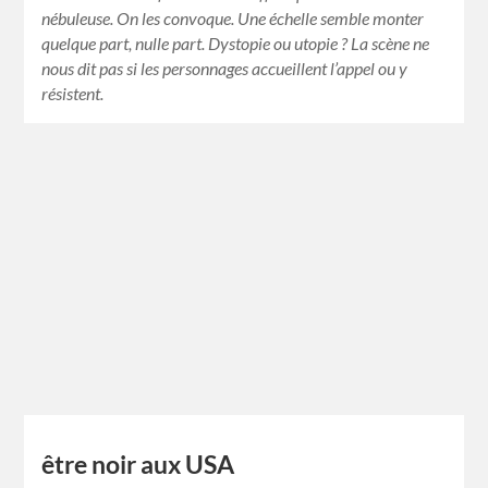
nébuleuse. On les convoque. Une échelle semble monter
quelque part, nulle part. Dystopie ou utopie ? La scène ne
nous dit pas si les personnages accueillent l’appel ou y
résistent.
être noir aux USA