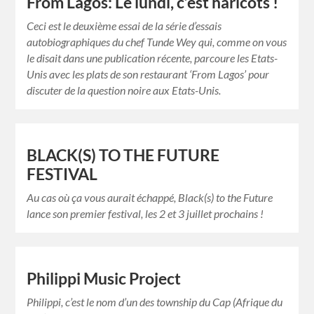
From Lagos: Le lundi, c’est haricots !
Ceci est le deuxième essai de la série d’essais
autobiographiques du chef Tunde Wey qui, comme on vous
le disait dans une publication récente, parcoure les Etats-
Unis avec les plats de son restaurant ‘From Lagos’ pour
discuter de la question noire aux Etats-Unis.
BLACK(S) TO THE FUTURE
FESTIVAL
Au cas où ça vous aurait échappé, Black(s) to the Future
lance son premier festival, les 2 et 3 juillet prochains !
Philippi Music Project
Philippi, c’est le nom d’un des township du Cap (Afrique du