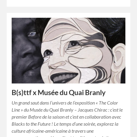
B(s)ttf x Musée du Quai Branly
Un grand saut dans l’univers de l’exposition « The Color
Line » du Musée du Quai Branly – Jacques Chirac : c’est le
premier Before de la saison et c’est en collaboration avec
Blacks to the Future ! Le temps d’une soirée, explorez la
culture africaine-américaine à travers une