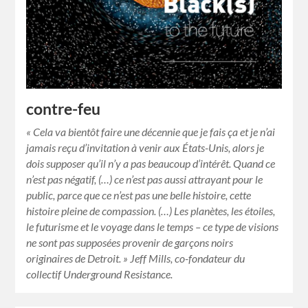
contre-feu
« Cela va bientôt faire une décennie que je fais ça et je n’ai
jamais reçu d’invitation à venir aux États-Unis, alors je
dois supposer qu’il n’y a pas beaucoup d’intérêt. Quand ce
n’est pas négatif, (…) ce n’est pas aussi attrayant pour le
public, parce que ce n’est pas une belle histoire, cette
histoire pleine de compassion. (…) Les planètes, les étoiles,
le futurisme et le voyage dans le temps – ce type de visions
ne sont pas supposées provenir de garçons noirs
originaires de Detroit. » Jeff Mills, co-fondateur du
collectif Underground Resistance.