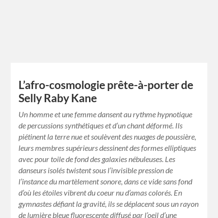
L’afro-cosmologie prête-à-porter de
Selly Raby Kane
Un homme et une femme dansent au rythme hypnotique
de percussions synthétiques et d’un chant déformé. Ils
piétinent la terre nue et soulèvent des nuages de poussière,
leurs membres supérieurs dessinent des formes elliptiques
avec pour toile de fond des galaxies nébuleuses. Les
danseurs isolés twistent sous l’invisible pression de
l’instance du martèlement sonore, dans ce vide sans fond
d’où les étoiles vibrent du coeur nu d’amas colorés. En
gymnastes défiant la gravité, ils se déplacent sous un rayon
de lumière bleue fluorescente diffusé par l’oeil d’une