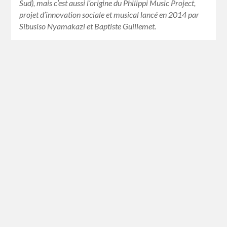
Sud), mais c’est aussi l’origine du Philippi Music Project,
projet d’innovation sociale et musical lancé en 2014 par
Sibusiso Nyamakazi et Baptiste Guillemet.