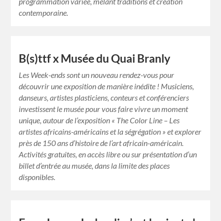
programmation variée, mêlant traditions et création
contemporaine.
B(s)ttf x Musée du Quai Branly
Les Week-ends sont un nouveau rendez-vous pour
découvrir une exposition de manière inédite ! Musiciens,
danseurs, artistes plasticiens, conteurs et conférenciers
investissent le musée pour vous faire vivre un moment
unique, autour de l’exposition « The Color Line – Les
artistes africains-américains et la ségrégation » et explorer
près de 150 ans d’histoire de l’art africain-américain.
Activités gratuites, en accès libre ou sur présentation d’un
billet d’entrée au musée, dans la limite des places
disponibles.