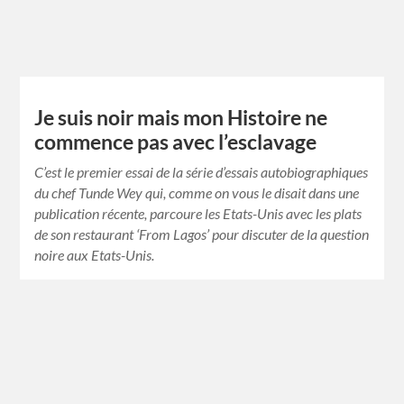
Je suis noir mais mon Histoire ne
commence pas avec l’esclavage
C’est le premier essai de la série d’essais autobiographiques
du chef Tunde Wey qui, comme on vous le disait dans une
publication récente, parcoure les Etats-Unis avec les plats
de son restaurant ‘From Lagos’ pour discuter de la question
noire aux Etats-Unis.