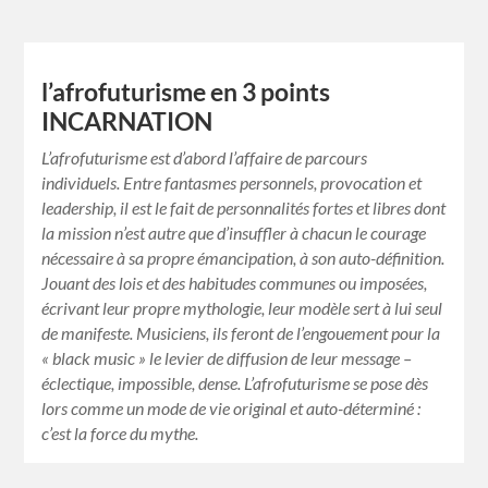
l’afrofuturisme en 3 points
INCARNATION
L’afrofuturisme est d’abord l’affaire de parcours
individuels. Entre fantasmes personnels, provocation et
leadership, il est le fait de personnalités fortes et libres dont
la mission n’est autre que d’insuffler à chacun le courage
nécessaire à sa propre émancipation, à son auto-définition.
Jouant des lois et des habitudes communes ou imposées,
écrivant leur propre mythologie, leur modèle sert à lui seul
de manifeste. Musiciens, ils feront de l’engouement pour la
« black music » le levier de diffusion de leur message –
éclectique, impossible, dense. L’afrofuturisme se pose dès
lors comme un mode de vie original et auto-déterminé :
c’est la force du mythe.