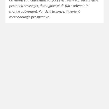
permet d’envisager, d’imaginer et de faire advenir le
monde autrement. Par delà le songe, il devient
méthodologie prospective.