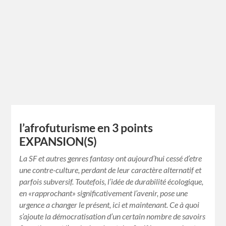
l’afrofuturisme en 3 points
EXPANSION(S)
La SF et autres genres fantasy ont aujourd’hui cessé d’etre
une contre-culture, perdant de leur caractère alternatif et
parfois subversif. Toutefois, l’idée de durabilité écologique,
en «rapprochant» significativement l’avenir, pose une
urgence a changer le présent, ici et maintenant. Ce à quoi
s’ajoute la démocratisation d’un certain nombre de savoirs