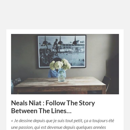
Neals Niat : Follow The Story
Between The Lines…
« Je dessine depuis que je suis tout petit, ça a toujours été
une passion, qui est devenue depuis quelques années