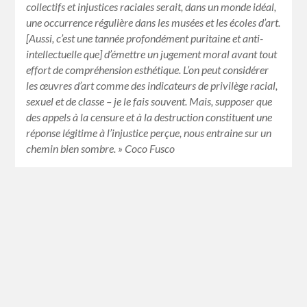
collectifs et injustices raciales serait, dans un monde idéal,
une occurrence régulière dans les musées et les écoles d’art.
[Aussi, c’est une tannée profondément puritaine et anti-
intellectuelle que] d’émettre un jugement moral avant tout
effort de compréhension esthétique. L’on peut considérer
les œuvres d’art comme des indicateurs de privilège racial,
sexuel et de classe – je le fais souvent. Mais, supposer que
des appels à la censure et à la destruction constituent une
réponse légitime à l’injustice perçue, nous entraine sur un
chemin bien sombre. » Coco Fusco