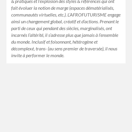
& pratiques et l’explosion des styles & références qui ont
fait évoluer la notion de marge (espaces dématérialisés,
communautés virtuelles, etc.). L’AFROFUTURISME engage
ainsi un changement global, créatif et d’actions. Prenant le
parti de ceux qui pendant des siècles, marginalisés, ont
incarnés l’altérité, il s’adresse plus que jamais à l’ensemble
du monde. Inclusif et foisonnant, hétérogène et
décomplexé, trans- (au sens premier de traversée), il nous
invite à performer le monde.