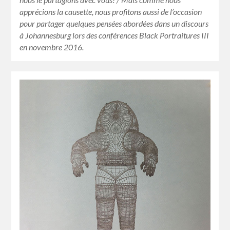
apprécions la causette, nous profitons aussi de l’occasion
pour partager quelques pensées abordées dans un discours
à Johannesburg lors des conférences Black Portraitures III
en novembre 2016.