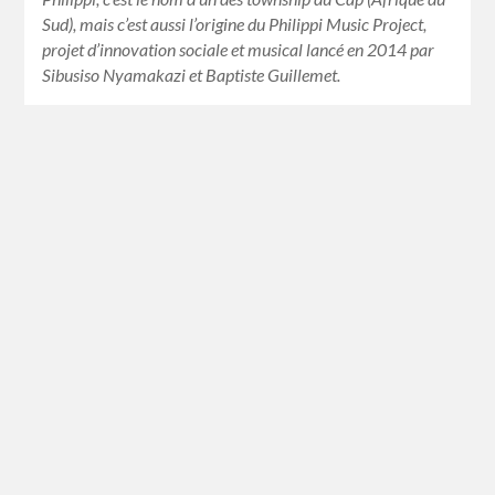
Sud), mais c’est aussi l’origine du Philippi Music Project,
projet d’innovation sociale et musical lancé en 2014 par
Sibusiso Nyamakazi et Baptiste Guillemet.