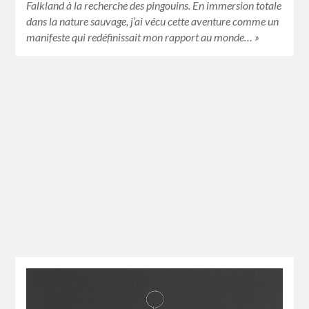
Falkland à la recherche des pingouins. En immersion totale
dans la nature sauvage, j’ai vécu cette aventure comme un
manifeste qui redéfinissait mon rapport au monde… »