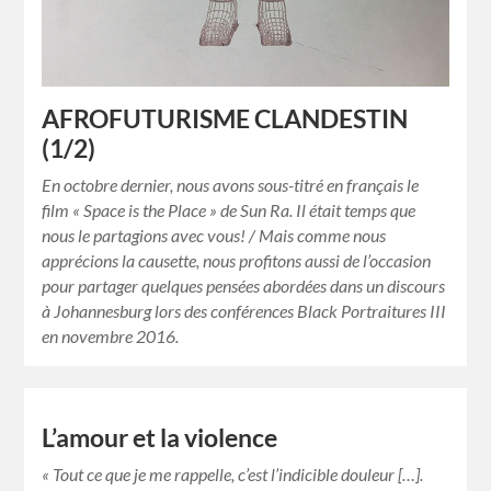
AFROFUTURISME CLANDESTIN
(1/2)
En octobre dernier, nous avons sous-titré en français le
film « Space is the Place » de Sun Ra. Il était temps que
nous le partagions avec vous! / Mais comme nous
apprécions la causette, nous profitons aussi de l’occasion
pour partager quelques pensées abordées dans un discours
à Johannesburg lors des conférences Black Portraitures III
en novembre 2016.
L’amour et la violence
« Tout ce que je me rappelle, c’est l’indicible douleur […].