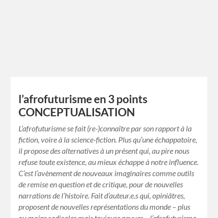
l’afrofuturisme en 3 points
CONCEPTUALISATION
L’afrofuturisme se fait (re-)connaître par son rapport à la
fiction, voire à la science-fiction. Plus qu’une échappatoire,
il propose des alternatives à un présent qui, au pire nous
refuse toute existence, au mieux échappe à notre influence.
C’est l’avènement de nouveaux imaginaires comme outils
de remise en question et de critique, pour de nouvelles
narrations de l’histoire. Fait d’auteur.e.s qui, opiniâtres,
proposent de nouvelles représentations du monde – plus
ou moins radicales mais toujours neuves – l’afrofuturisme