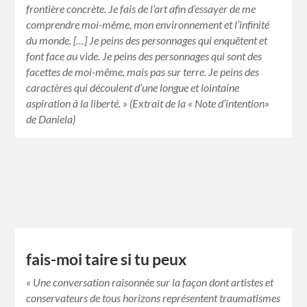
frontière concrète. Je fais de l’art afin d’essayer de me
comprendre moi-même, mon environnement et l’infinité
du monde. […] Je peins des personnages qui enquêtent et
font face au vide. Je peins des personnages qui sont des
facettes de moi-même, mais pas sur terre. Je peins des
caractères qui découlent d’une longue et lointaine
aspiration à la liberté. » (Extrait de la « Note d’intention»
de Daniela)
fais-moi taire si tu peux
« Une conversation raisonnée sur la façon dont artistes et
conservateurs de tous horizons représentent traumatismes