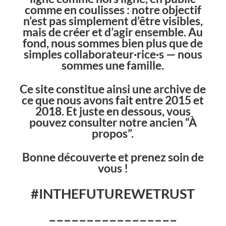
comme en coulisses : notre objectif
n’est pas simplement d’être visibles,
mais de créer et d’agir ensemble.
Au
fond, nous sommes bien plus que de
simples collaborateur·rice·s — nous
sommes une famille.
Ce site constitue ainsi une archive
de
ce que nous avons fait entre 2015 et
2018. Et juste en dessous, vous
pouvez consulter notre ancien “À
propos”.
Bonne découverte et prenez soin de
vous !
#INTHEFUTUREWETRUST
–––––––––––––––––