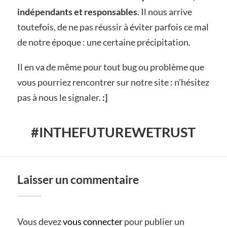
indépendants et responsables
. Il nous arrive
toutefois, de ne pas réussir à éviter parfois ce mal
de notre époque : une certaine précipitation.
Il en va de même pour tout bug ou problème que
vous pourriez rencontrer sur notre site : n’hésitez
pas à nous le signaler.
:]
#INTHEFUTUREWETRUST
Laisser un commentaire
Vous devez
vous connecter
pour publier un