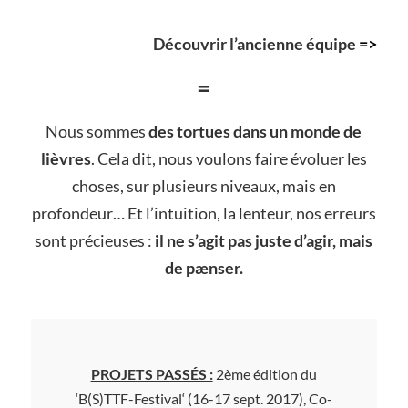
Découvrir l’ancienne équipe
=>
=
Nous sommes
des tortues dans un monde de
lièvres
. Cela dit, nous voulons faire évoluer les
choses, sur plusieurs niveaux, mais en
profondeur… Et l’intuition, la lenteur, nos erreurs
sont précieuses :
il ne s’agit pas juste d’agir, mais
de pænser.
PROJETS PASSÉS :
2ème édition du
‘B(S)TTF-Festival‘ (16-17 sept. 2017), Co-