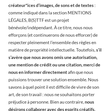
créateur*ices d’images, de sons et de textes
:
comme indiqué dans la section MENTIONS
LÉGALES, B(S)TTF est un projet
bénévole/indépendant. À ce titre, nous nous
efforçons (et continuerons de nous efforcer) de
respecter pleinement l’ensemble des règles en
matière de propriété intellectuelle. Toutefois,
s’il
s’avère que nous avons omis une autorisation,
une mention de crédit ou une citation, merci de
nous en informer directement
afin que nous
puissions trouver une solution ensemble. Nous
savons à quel point il est difficile de vivre de son
art, de son travail : nous ne souhaitons porter
préjudice à personne. Bien au contraire,
nous
désirons collaborer avec des esprits créatifs,