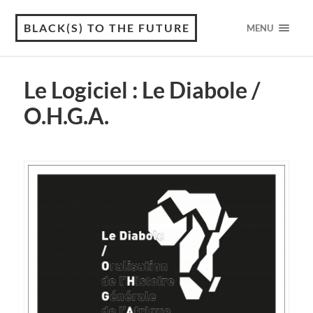
BLACK(S) TO THE FUTURE
MENU
Le Logiciel : Le Diabole /
O.H.G.A.