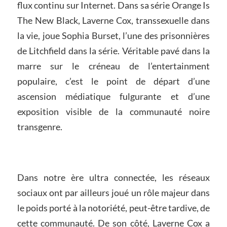
flux continu sur Internet. Dans sa série Orange Is
The New Black, Laverne Cox, transsexuelle dans
la vie, joue Sophia Burset, l’une des prisonnières
de Litchfield dans la série. Véritable pavé dans la
marre sur le créneau de l’entertainment
populaire, c’est le point de départ d’une
ascension médiatique fulgurante et d’une
exposition visible de la communauté noire
transgenre.
Dans notre ère ultra connectée, les réseaux
sociaux ont par ailleurs joué un rôle majeur dans
le poids porté à la notoriété, peut-être tardive, de
cette communauté. De son côté, Laverne Cox a