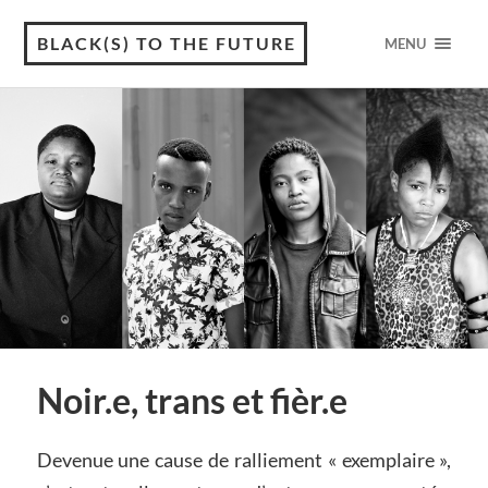
BLACK(S) TO THE FUTURE
MENU
Noir.e, trans et fièr.e
Devenue une cause de ralliement « exemplaire »,