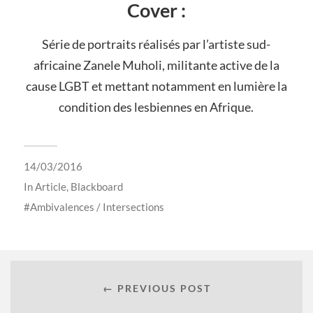
Cover :
Série de portraits réalisés par l’artiste sud-
africaine Zanele Muholi, militante active de la
cause LGBT et mettant notamment en lumière la
condition des lesbiennes en Afrique.
14/03/2016
In
Article
,
Blackboard
Ambivalences / Intersections
← PREVIOUS POST