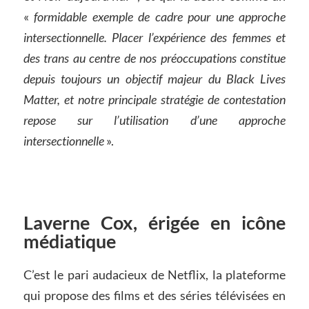
«
formidable exemple de cadre pour une approche
intersectionnelle. Placer l’expérience des femmes et
des trans au centre de nos préoccupations constitue
depuis toujours un objectif majeur du Black Lives
Matter, et notre principale stratégie de contestation
repose sur l’utilisation d’une approche
intersectionnelle
».
Laverne Cox, érigée en icône
médiatique
C’est le pari audacieux de Netflix, la plateforme
qui propose des films et des séries télévisées en