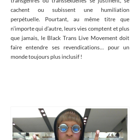
transgenres ou transsexuelles se justifient, se
cachent ou subissent une humiliation
perpétuelle. Pourtant, au même titre que
n’importe qui d’autre, leurs vies comptent et plus
que jamais, le Black Trans Live Movement doit
faire entendre ses revendications… pour un
monde toujours plus inclusif !