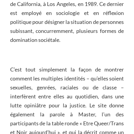
de California, à Los Angeles, en 1989. Ce dernier
est employé en sociologie et en réflexion
politique pour désigner la situation de personnes
subissant, concurremment, plusieurs formes de
domination sociétale.
C’est tout simplement la façon de montrer
comment les multiples identités – qu’elles soient
sexuelles, genrées, raciales ou de classe –
interfèrent entre elles au quotidien, dans une
lutte opiniâtre pour la justice. Le site donne
également la parole à Master, l’un des
participants de la table ronde « Etre Queer/Trans
et Noir aujourd’hui », et qui la décrit comme un