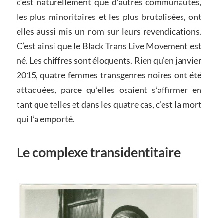
c’est naturellement que d’autres communautés,
les plus minoritaires et les plus brutalisées, ont
elles aussi mis un nom sur leurs revendications.
C’est ainsi que le Black Trans Live Movement est
né. Les chiffres sont éloquents. Rien qu’en janvier
2015, quatre femmes transgenres noires ont été
attaquées, parce qu’elles osaient s’affirmer en
tant que telles et dans les quatre cas, c’est la mort
qui l’a emporté.
Le complexe transidentitaire