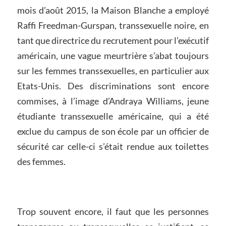
mois d’août 2015, la Maison Blanche a employé
Raffi Freedman-Gurspan, transsexuelle noire, en
tant que directrice du recrutement pour l’exécutif
américain, une vague meurtrière s’abat toujours
sur les femmes transsexuelles, en particulier aux
Etats-Unis. Des discriminations sont encore
commises, à l’image d’Andraya Williams, jeune
étudiante transsexuelle américaine, qui a été
exclue du campus de son école par un officier de
sécurité car celle-ci s’était rendue aux toilettes
des femmes.
Trop souvent encore, il faut que les personnes