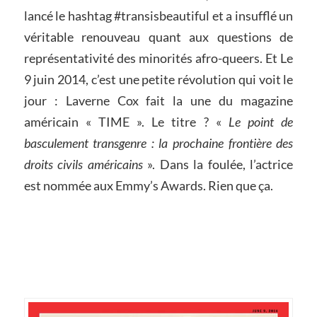
lancé le hashtag #transisbeautiful et a insufflé un
véritable renouveau quant aux questions de
représentativité des minorités afro-queers. Et Le
9 juin 2014, c’est une petite révolution qui voit le
jour : Laverne Cox fait la une du magazine
américain « TIME ». Le titre ? «
Le point de
basculement transgenre : la prochaine frontière des
droits civils américains
». Dans la foulée, l’actrice
est nommée aux Emmy’s Awards. Rien que ça.