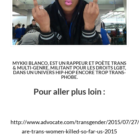
MYKKI BLANCO, EST UN RAPPEUR ET POÈTE TRANS
& MULTI-GENRE, MILITANT POUR LES DROITS LGBT,
DANS UN UNIVERS HIP-HOP ENCORE TROP TRANS-
PHOBE.
Pour aller plus loin :
http://www.advocate.com/transgender/2015/07/27/
are-trans-women-killed-so-far-us-2015