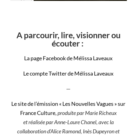
A parcourir, lire, visionner ou
écouter :
La page Facebook de Mélissa Laveaux
Le compte Twitter de Mélissa Laveaux
—
Le site de l’émission « Les Nouvelles Vagues » sur
France Culture,
produite par Marie Richeux
et réalisée par Anne-Laure Chanel, avec la
collaboration d’Alice Ramond, Inès Dupeyron et