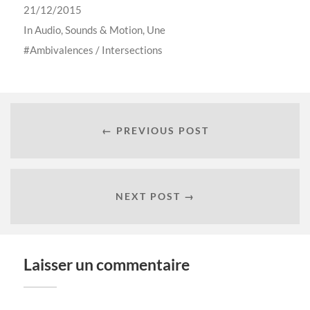
21/12/2015
In
Audio
,
Sounds & Motion
,
Une
Ambivalences / Intersections
← PREVIOUS POST
NEXT POST →
Laisser un commentaire