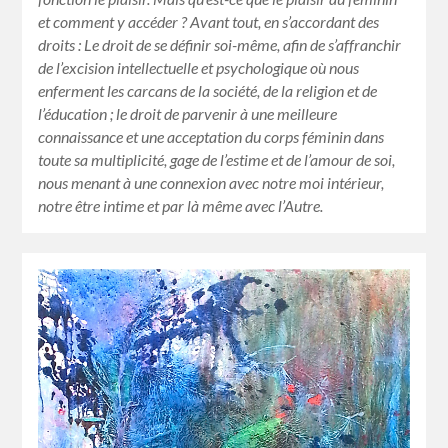
et comment y accéder ? Avant tout, en s’accordant des
droits : Le droit de se définir soi-même, afin de s’affranchir
de l’excision intellectuelle et psychologique où nous
enferment les carcans de la société, de la religion et de
l’éducation ; le droit de parvenir à une meilleure
connaissance et une acceptation du corps féminin dans
toute sa multiplicité, gage de l’estime et de l’amour de soi,
nous menant à une connexion avec notre moi intérieur,
notre être intime et par là même avec l’Autre.