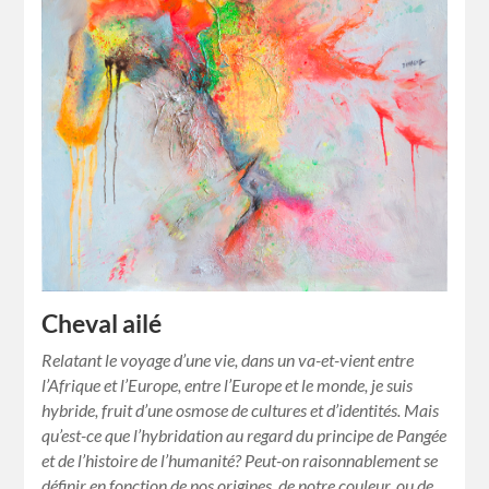
Cheval ailé
Relatant le voyage d’une vie, dans un va-et-vient entre
l’Afrique et l’Europe, entre l’Europe et le monde, je suis
hybride, fruit d’une osmose de cultures et d’identités. Mais
qu’est-ce que l’hybridation au regard du principe de Pangée
et de l’histoire de l’humanité? Peut-on raisonnablement se
définir en fonction de nos origines, de notre couleur, ou de