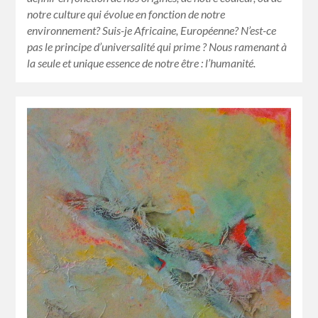
notre culture qui évolue en fonction de notre
environnement? Suis-je Africaine, Européenne? N’est-ce
pas le principe d’universalité qui prime ? Nous ramenant à
la seule et unique essence de notre être : l’humanité.