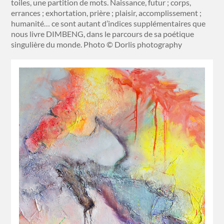
toiles, une partition de mots. Naissance, futur ; corps,
errances ; exhortation, prière ; plaisir, accomplissement ;
humanité… ce sont autant d’indices supplémentaires que
nous livre DIMBENG, dans le parcours de sa poétique
singulière du monde. Photo © Dorlis photography