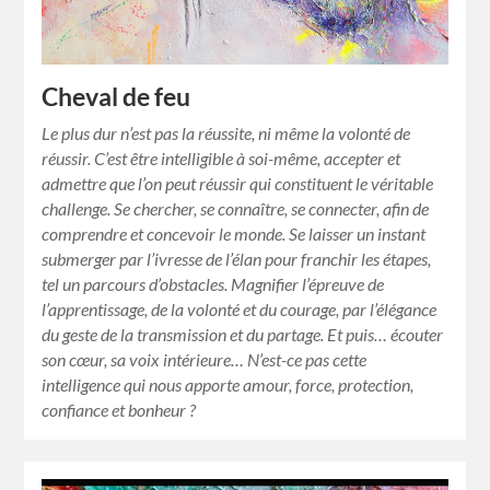
Cheval de feu
Le plus dur n’est pas la réussite, ni même la volonté de
réussir. C’est être intelligible à soi-même, accepter et
admettre que l’on peut réussir qui constituent le véritable
challenge. Se chercher, se connaître, se connecter, afin de
comprendre et concevoir le monde. Se laisser un instant
submerger par l’ivresse de l’élan pour franchir les étapes,
tel un parcours d’obstacles. Magnifier l’épreuve de
l’apprentissage, de la volonté et du courage, par l’élégance
du geste de la transmission et du partage. Et puis… écouter
son cœur, sa voix intérieure… N’est-ce pas cette
intelligence qui nous apporte amour, force, protection,
confiance et bonheur ?