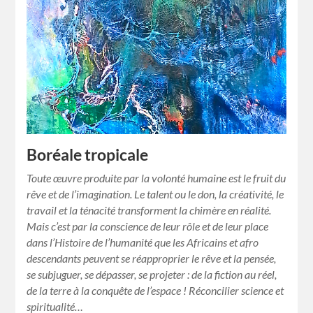
Boréale tropicale
Toute œuvre produite par la volonté humaine est le fruit du
rêve et de l’imagination. Le talent ou le don, la créativité, le
travail et la ténacité transforment la chimère en réalité.
Mais c’est par la conscience de leur rôle et de leur place
dans l’Histoire de l’humanité que les Africains et afro
descendants peuvent se réapproprier le rêve et la pensée,
se subjuguer, se dépasser, se projeter : de la fiction au réel,
de la terre à la conquête de l’espace ! Réconcilier science et
spiritualité…