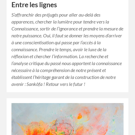
Entre les lignes
S’affranchir des préjugés pour aller au-delà des
apparences, chercher la lumière pour tendre vers la
Connaissance, sortir de l’ignorance et prendre la mesure de
notre puissance. Oui, il faut se donner les moyens d’arriver
à une conscientisation qui passe par l’accès à la
connaissance. Prendre le temps, avoir le luxe de la
réflexion et chercher l’information. La recherche et
l’analyse critique du passé nous apportent la connaissance
nécessaire à la compréhension de notre présent et
établissent l’héritage garant de la construction de notre
avenir : Sankôfa ! Retour vers le futur !