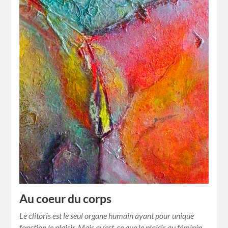
Au coeur du corps
Le clitoris est le seul organe humain ayant pour unique
fonction le plaisir. Mais qu’est-ce que le plaisir au féminin