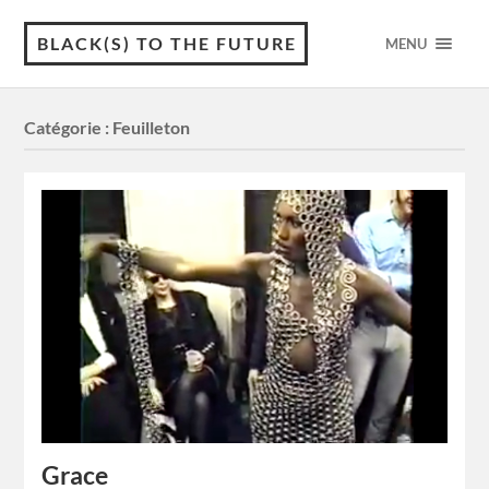
BLACK(S) TO THE FUTURE
MENU
Catégorie :
Feuilleton
Grace