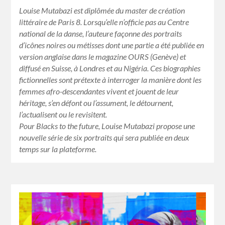
Louise Mutabazi est diplômée du master de création
littéraire de Paris 8. Lorsqu’elle n’officie pas au Centre
national de la danse, l’auteure façonne des portraits
d’icônes noires ou métisses dont une partie a été publiée en
version anglaise dans le magazine OURS (Genève) et
diffusé en Suisse, à Londres et au Nigéria. Ces biographies
fictionnelles sont prétexte à interroger la manière dont les
femmes afro-descendantes vivent et jouent de leur
héritage, s’en défont ou l’assument, le détournent,
l’actualisent ou le revisitent.
Pour Blacks to the future, Louise Mutabazi propose une
nouvelle série de six portraits qui sera publiée en deux
temps sur la plateforme.