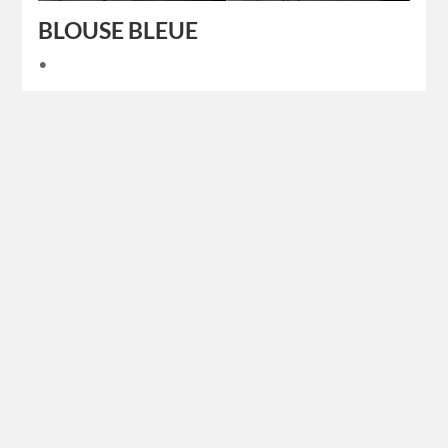
BLOUSE BLEUE
•