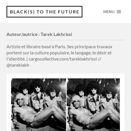
BLACK(S) TO THE FUTURE
MENU
Auteur/autrice :
Tarek Lakhrissi
Artiste et libraire basé à Paris. Ses principaux travaux
portent sur la culture populaire, le langage, le désir et
l'identité. | cargocollective.com/tareklakhrissi //
@tareklakh